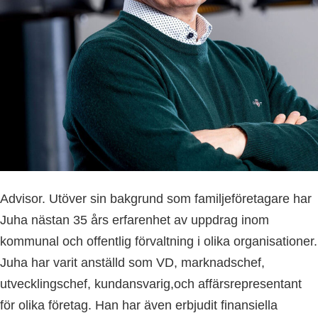
Advisor. Utöver sin bakgrund som familjeföretagare har
Juha nästan 35 års erfarenhet av uppdrag inom
kommunal och offentlig förvaltning i olika organisationer.
Juha har varit anställd som VD, marknadschef,
utvecklingschef, kundansvarig,och affärsrepresentant
för olika företag. Han har även erbjudit finansiella